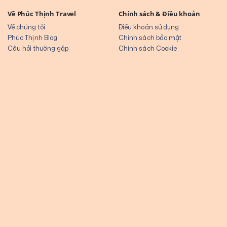
Về Phúc Thịnh Travel
Chính sách & Điều khoản
Về chúng tôi
Điều khoản sử dụng
Phúc Thịnh Blog
Chính sách bảo mật
Câu hỏi thường gặp
Chính sách Cookie