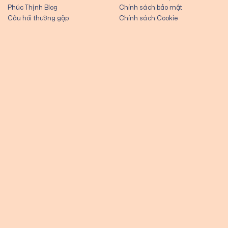
Phúc Thịnh Blog
Chính sách bảo mật
Câu hỏi thường gặp
Chính sách Cookie