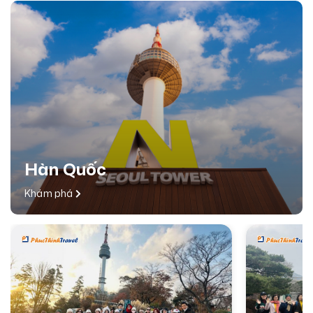
Hàn Quốc
Khám phá