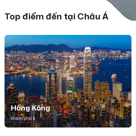
Top điểm đến tại Châu Á
Hồng Kông
Khám phá