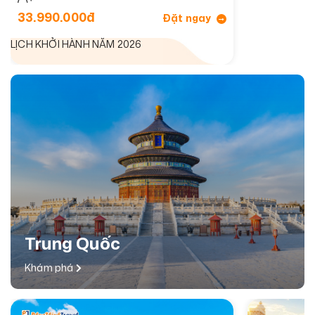
33.990.000đ
Đặt ngay
LỊCH KHỞI HÀNH NĂM 2026
Trung Quốc
Khám phá