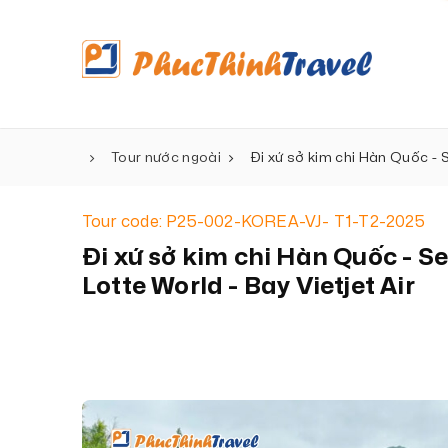
Tour nước ngoài
Đi xứ sở kim chi Hàn Quốc - S
Tour code: P25-002-KOREA-VJ- T1-T2-2025
Đi xứ sở kim chi Hàn Quốc - Se
Lotte World - Bay Vietjet Air