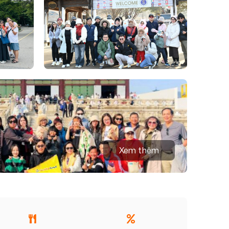
Xem thêm